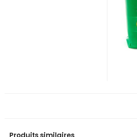
Produits similaires